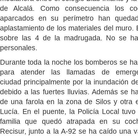
de Alcalá. Como consecuencia los c
aparcados en su perímetro han quedad
aplastamiento de los materiales del muro. 
sobre las 4 de la madrugada. No se ha
personales.
Durante toda la noche los bomberos se h
para atender las llamadas de emerg
ciudad principalmente por la inundación d
debido a las fuertes lluvias. Además se h
de una farola en la zona de Silos y otra 
Lucía. En el puente, la Policía Local tuv
familia que quedó atrapada en su coc
Recisur, junto a la A-92 se ha caído una val