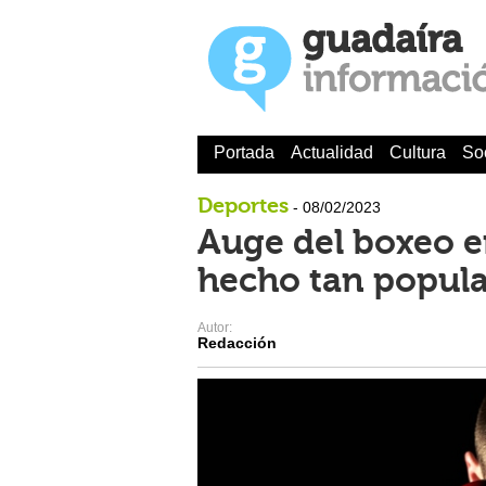
Portada
Actualidad
Cultura
So
Deportes
- 08/02/2023
Auge del boxeo e
hecho tan popula
Autor:
Redacción