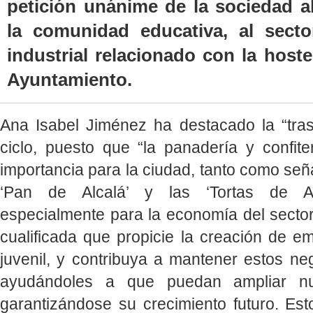
petición unánime de la sociedad a
la comunidad educativa, al secto
industrial relacionado con la hoste
Ayuntamiento.
Ana Isabel Jiménez ha destacado la “tra
ciclo, puesto que “la panadería y confite
importancia para la ciudad, tanto como seña
‘Pan de Alcalá’ y las ‘Tortas de A
especialmente para la economía del secto
cualificada que propicie la creación de e
juvenil, y contribuya a mantener estos neg
ayudándoles a que puedan ampliar n
garantizándose su crecimiento futuro. Es