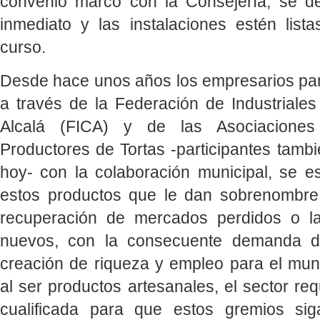
convenio marco con la Consejería, se de
inmediato y las instalaciones estén lista
curso.
Desde hace unos años los empresarios pan
a través de la Federación de Industriale
Alcalá (FICA) y de las Asociacione
Productores de Tortas -participantes tamb
hoy- con la colaboración municipal, se 
estos productos que le dan sobrenombre
recuperación de mercados perdidos o la
nuevos, con la consecuente demanda d
creación de riqueza y empleo para el muni
al ser productos artesanales, el sector r
cualificada para que estos gremios si