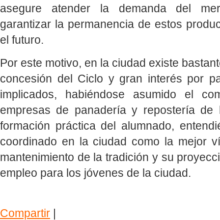
asegure atender la demanda del me
garantizar la permanencia de estos produc
el futuro.
Por este motivo, en la ciudad existe bastant
concesión del Ciclo y gran interés por pa
implicados, habiéndose asumido el co
empresas de panadería y repostería de l
formación práctica del alumnado, entendi
coordinado en la ciudad como la mejor ví
mantenimiento de la tradición y su proyecci
empleo para los jóvenes de la ciudad.
Compartir
|