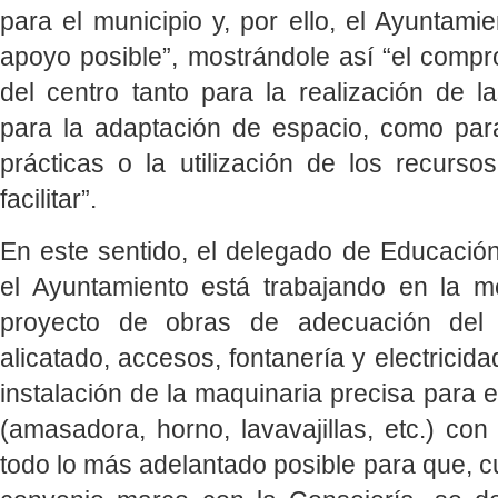
para el municipio y, por ello, el Ayuntamie
apoyo posible”, mostrándole así “el compr
del centro tanto para la realización de l
para la adaptación de espacio, como par
prácticas o la utilización de los recurs
facilitar”.
En este sentido, el delegado de Educació
el Ayuntamiento está trabajando en la m
proyecto de obras de adecuación del
alicatado, accesos, fontanería y electricid
instalación de la maquinaria precisa para el
(amasadora, horno, lavavajillas, etc.) con 
todo lo más adelantado posible para que, c