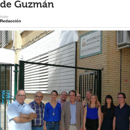
de Guzmán
Autor:
Redacción