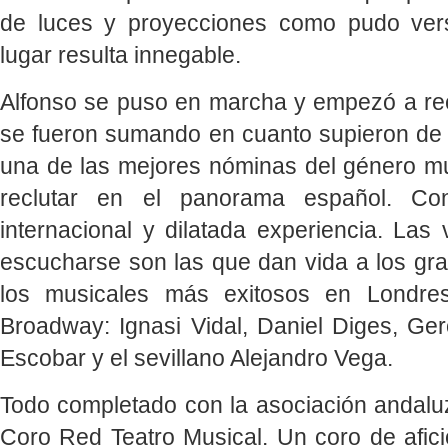
de luces y proyecciones como pudo ver
lugar resulta innegable.
Alfonso se puso en marcha y empezó a recl
se fueron sumando en cuanto supieron de l
una de las mejores nóminas del género m
reclutar en el panorama español. Con
internacional y dilatada experiencia. Las
escucharse son las que dan vida a los gr
los musicales más exitosos en Londre
Broadway: Ignasi Vidal, Daniel Diges, Ge
Escobar y el sevillano Alejandro Vega.
Todo completado con la asociación andaluz
Coro Red Teatro Musical. Un coro de afi