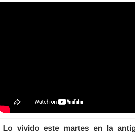
Lo vivido este martes en la anti