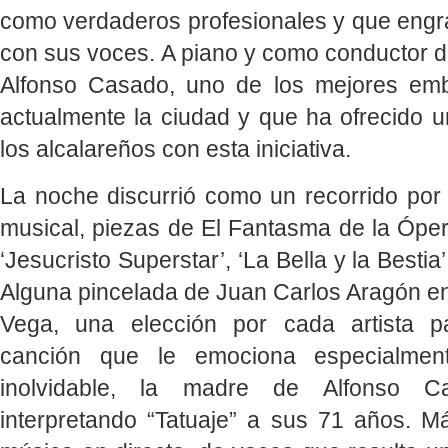
como verdaderos profesionales y que engr
con sus voces. A piano y como conductor de
Alfonso Casado, uno de los mejores emb
actualmente la ciudad y que ha ofrecido u
los alcalareños con esta iniciativa.
La noche discurrió como un recorrido por 
musical, piezas de El Fantasma de la Ópera
‘Jesucristo Superstar’, ‘La Bella y la Bestia
Alguna pincelada de Juan Carlos Aragón en
Vega, una elección por cada artista pa
canción que le emociona especialme
inolvidable, la madre de Alfonso Ca
interpretando “Tatuaje” a sus 71 años. 