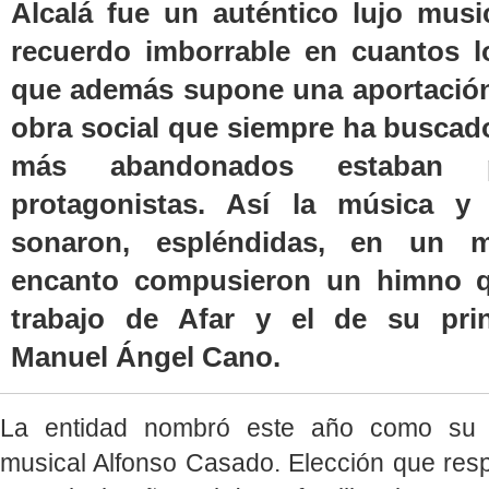
Alcalá fue un auténtico lujo musi
recuerdo imborrable en cuantos lo
que además supone una aportación 
obra social que siempre ha buscad
más abandonados estaban p
protagonistas. Así la música y
sonaron, espléndidas, en un 
encanto compusieron un himno q
trabajo de Afar y el de su prin
Manuel Ángel Cano.
La entidad nombró este año como su p
musical Alfonso Casado. Elección que resp