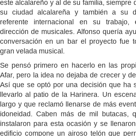
este alcalareño y al de su familia, siempre 
su ciudad alcalareña y también a su 
referente internacional en su trabajo,
dirección de musicales. Alfonso quería ay
conversación en un bar el proyecto fue
gran velada musical.
Se pensó primero en hacerlo en las propi
Afar, pero la idea no dejaba de crecer y 
Así que se optó por una decisión que ha s
llevarlo al patio de la Harinera. Un esce
largo y que reclamó llenarse de más event
idoneidad. Caben más de mil butacas, 
instalaron para esta ocasión y se llenaron
edificio compone un airoso telón que pe