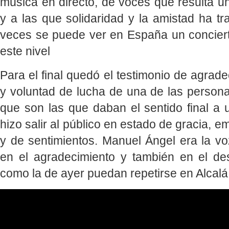
música en directo, de voces que resulta un
y a las que solidaridad y la amistad ha tr
veces se puede ver en España un concier
este nivel
Para el final quedó el testimonio de agrad
y voluntad de lucha de una de las persona
que son las que daban el sentido final a 
hizo salir al público en estado de gracia, 
y de sentimientos. Manuel Ángel era la vo
en el agradecimiento y también en el d
como la de ayer puedan repetirse en Alcalá