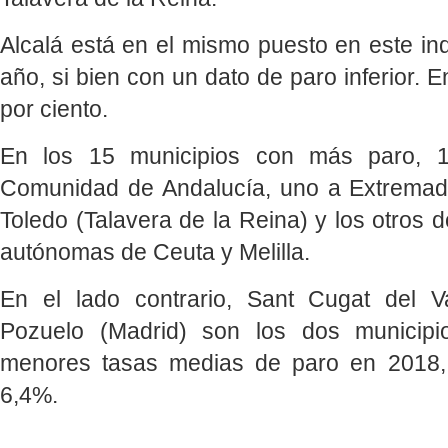
Alcalá está en el mismo puesto en este in
año, si bien con un dato de paro inferior. 
por ciento.
En los 15 municipios con más paro, 1
Comunidad de Andalucía, uno a Extremadu
Toledo (Talavera de la Reina) y los otros 
autónomas de Ceuta y Melilla.
En el lado contrario, Sant Cugat del V
Pozuelo (Madrid) son los dos municip
menores tasas medias de paro en 2018
6,4%.