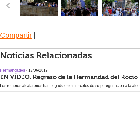
Compartir
|
Noticias Relacionadas...
Hermandades
- 12/06/2019
EN VÍDEO. Regreso de la Hermandad del Rocío
Los romeros alcalareños han llegado este miércoles de su peregrinación a la ald