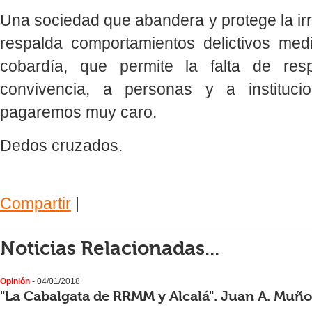
Una sociedad que abandera y protege la ir
respalda comportamientos delictivos med
cobardía, que permite la falta de re
convivencia, a personas y a instituci
pagaremos muy caro.
Dedos cruzados.
Compartir
|
Noticias Relacionadas...
Opinión
- 04/01/2018
"La Cabalgata de RRMM y Alcalá". Juan A. Muñ