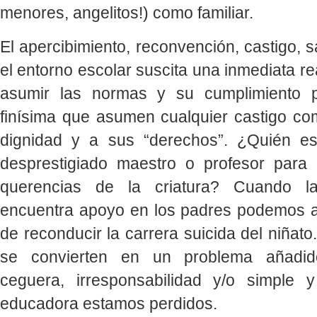
menores, angelitos!) como familiar.
El apercibimiento, reconvención, castigo, s
el entorno escolar suscita una inmediata r
asumir las normas y su cumplimiento p
finísima que asumen cualquier castigo co
dignidad y a sus “derechos”. ¿Quién e
desprestigiado maestro o profesor para 
querencias de la criatura? Cuando la
encuentra apoyo en los padres podemos 
de reconducir la carrera suicida del niñat
se convierten en un problema añadido
ceguera, irresponsabilidad y/o simple y
educadora estamos perdidos.