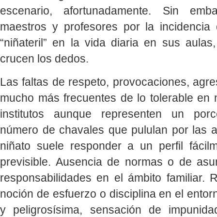
escenario, afortunadamente. Sin emb
maestros y profesores por la incidencia
“niñateril” en la vida diaria en sus aulas,
crucen los dedos.
Las faltas de respeto, provocaciones, agr
mucho más frecuentes de lo tolerable en 
institutos aunque representen un por
número de chavales que pululan por las au
niñato suele responder a un perfil fácilm
previsible. Ausencia de normas o de as
responsabilidades en el ámbito familiar. 
noción de esfuerzo o disciplina en el entor
y peligrosísima, sensación de impunida