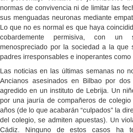
normas de convivencia ni de limitar las fec
sus menguadas neuronas mediante empatí
Lo que no es normal es que haya coincidi
cobardemente permisiva, con un s
menospreciado por la sociedad a la que si
padres irresponsables e inoperantes como
Las noticias en las últimas semanas no n
Ancianos asesinados en Bilbao por dos 
agredido en un instituto de Lebrija. Un ni
por una jauría de compañeros de colegi
años (de lo que acabarán “culpados” la dir
del colegio, se admiten apuestas). Un vio
Cádiz. Ninguno de estos casos ha t