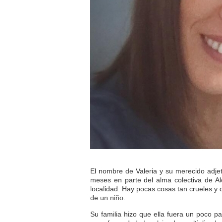
El nombre de Valeria y su merecido adje
meses en parte del alma colectiva de A
localidad. Hay pocas cosas tan crueles y
de un niño.
Su familia hizo que ella fuera un poco pa