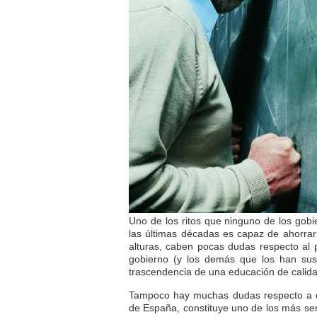
Uno de los ritos que ninguno de los gobi
las últimas décadas es capaz de ahorrar
alturas, caben pocas dudas respecto al 
gobierno (y los demás que los han sus
trascendencia de una educación de calida
Tampoco hay muchas dudas respecto a qu
de España, constituye uno de los más s