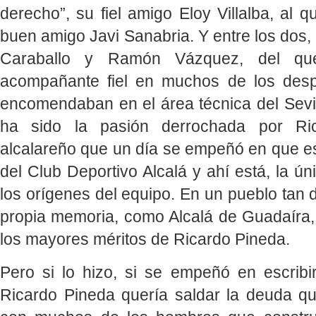
derecho”, su fiel amigo Eloy Villalba, al 
buen amigo Javi Sanabria. Y entre los dos
Caraballo y Ramón Vázquez, del que
acompañante fiel en muchos de los desp
encomendaban en el área técnica del Sevill
ha sido la pasión derrochada por Ric
alcalareño que un día se empeñó en que es
del Club Deportivo Alcalá y ahí está, la ú
los orígenes del equipo. En un pueblo tan
propia memoria, como Alcalá de Guadaíra,
los mayores méritos de Ricardo Pineda.
Pero si lo hizo, si se empeñó en escribir
Ricardo Pineda quería saldar la deuda qu