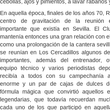
cebollas, ajos y pimientos, a lavar rábanos 
En aquella época, finales de los años 70, R
centro de gravitación de la reunión 
importante que existía en Sevilla. El Cl
mantenía entonces una gran relación con el 
como una prolongación de la cantera sevil
se reunían en Los Cercadillos algunos d
importantes, además del entrenador, 
equipo técnico y varios periodistas depo
recibía a todos con su campechanía a
enorme y un par de cajas de dulces d
fórmula mágica que convirtió aquellos 
legendarias, que todavía recuerdan mu
cada uno de los que participó en aquel