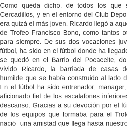
Como queda dicho, de todos los que 
Cercadillos, y en el entorno del Club Depor
era quizá el más joven. Ricardo llegó a aqu
de Trofeo Francisco Bono, como tantos o
para siempre. De sus dos vocaciones juven
fútbol, ha sido en el fútbol donde ha llegad
se quedó en el Barrio del Pocaceite, d
vivido Ricardo, la barriada de casas 
humilde que se había construido al lado d
En el fútbol ha sido entrenador, manager,
aficionado fiel de los escalafones inferior
descanso. Gracias a su devoción por el fú
de los equipos que formaba para el Tro
nació una amistad que llega hasta nuestros