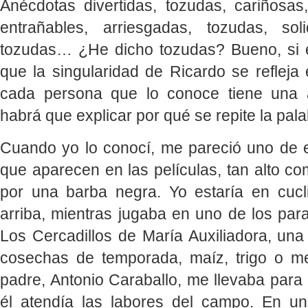
Anécdotas divertidas, tozudas, cariñosas
entrañables, arriesgadas, tozudas, soli
tozudas… ¿He dicho tozudas? Bueno, si es 
que la singularidad de Ricardo se refleja
cada persona que lo conoce tiene una 
habrá que explicar por qué se repite la pala
Cuando yo lo conocí, me pareció uno de 
que aparecen en las películas, tan alto c
por una barba negra. Yo estaría en cucli
arriba, mientras jugaba en uno de los para
Los Cercadillos de María Auxiliadora, una
cosechas de temporada, maíz, trigo o m
padre, Antonio Caraballo, me llevaba para
él atendía las labores del campo. En u