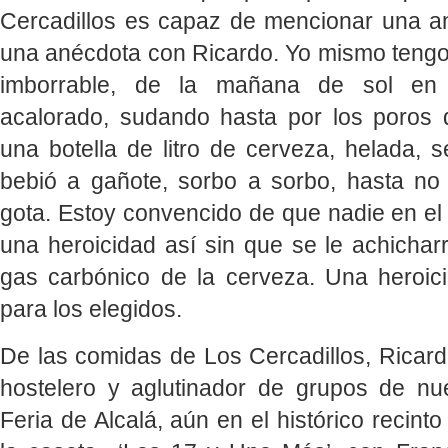
Cercadillos es capaz de mencionar una a
una anécdota con Ricardo. Yo mismo tengo
imborrable, de la mañana de sol en 
acalorado, sudando hasta por los poros 
una botella de litro de cerveza, helada, 
bebió a gañote, sorbo a sorbo, hasta no
gota. Estoy convencido de que nadie en e
una heroicidad así sin que se le achichar
gas carbónico de la cerveza. Una heroic
para los elegidos.
De las comidas de Los Cercadillos, Rica
hostelero y aglutinador de grupos de n
Feria de Alcalá, aún en el histórico recinto