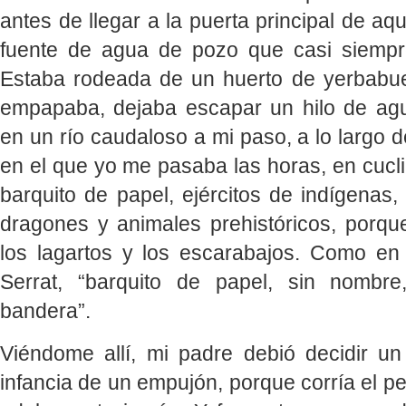
antes de llegar a la puerta principal de aqu
fuente de agua de pozo que casi siemp
Estaba rodeada de un huerto de yerbabu
empapaba, dejaba escapar un hilo de ag
en un río caudaloso a mi paso, a lo largo d
en el que yo me pasaba las horas, en cucli
barquito de papel, ejércitos de indígenas
dragones y animales prehistóricos, porqu
los lagartos y los escarabajos. Como en
Serrat, “barquito de papel, sin nombre
bandera”.
Viéndome allí, mi padre debió decidir u
infancia de un empujón, porque corría el p