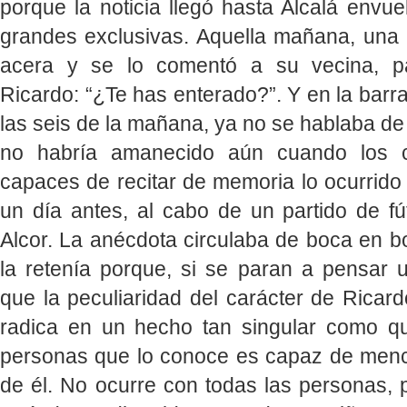
porque la noticia llegó hasta Alcalá envuel
grandes exclusivas. Aquella mañana, una 
acera y se lo comentó a su vecina, p
Ricardo: “¿Te has enterado?”. Y en la barr
las seis de la mañana, ya no se hablaba de 
no habría amanecido aún cuando los 
capaces de recitar de memoria lo ocurrido
un día antes, al cabo de un partido de fú
Alcor. La anécdota circulaba de boca en b
la retenía porque, si se paran a pensar 
que la peculiaridad del carácter de Ricar
radica en un hecho tan singular como q
personas que lo conoce es capaz de men
de él. No ocurre con todas las personas, 