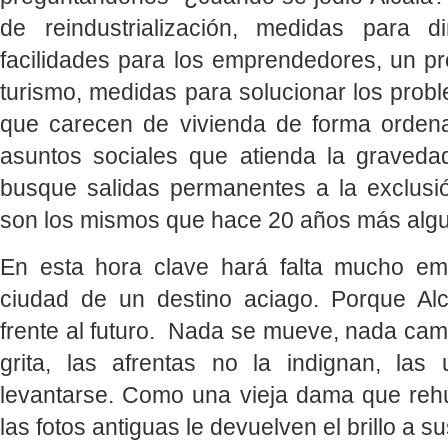
de reindustrialización, medidas para d
facilidades para los emprendedores, un pr
turismo, medidas para solucionar los probl
que carecen de vivienda de forma ordena
asuntos sociales que atienda la graveda
busque salidas permanentes a la exclus
son los mismos que hace 20 años más alg
En esta hora clave hará falta mucho em
ciudad de un destino aciago. Porque Alca
frente al futuro. Nada se mueve, nada cam
grita, las afrentas no la indignan, la
levantarse. Como una vieja dama que rehú
las fotos antiguas le devuelven el brillo a su