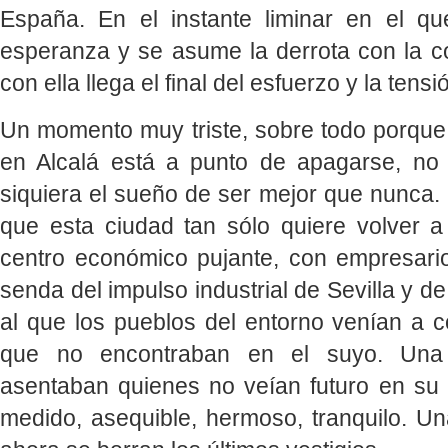
España. En el instante liminar en el q
esperanza y se asume la derrota con la 
con ella llega el final del esfuerzo y la tensi
Un momento muy triste, sobre todo porqu
en Alcalá está a punto de apagarse, no
siquiera el sueño de ser mejor que nunca
que esta ciudad tan sólo quiere volver a
centro económico pujante, con empresar
senda del impulso industrial de Sevilla y d
al que los pueblos del entorno venían a c
que no encontraban en el suyo. Una
asentaban quienes no veían futuro en su t
medido, asequible, hermoso, tranquilo. Un