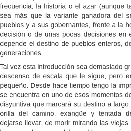
frecuencia, la historia o el azar (aunque t
sea más que la variante ganadora del s
pueblos y a sus gobernantes, frente a la ho
decisión o de unas pocas decisiones en
depende el destino de pueblos enteros, de
generaciones.
Tal vez esta introducción sea demasiado gr
descenso de escala que le sigue, pero e
pequeño. Desde hace tiempo tengo la impr
se encuentra en uno de esos momentos defi
disyuntiva que marcará su destino a largo 
orilla del camino, exangüe y tentada 
dejarse llevar, de morir mirando las viejas