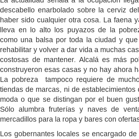
La actualidad señala a la ocupación ilega
descabello enarbolado sobre la cerviz del
haber sido cualquier otra cosa. La faena 
lleva en lo alto los puyazos de la pobr
como una balsa por toda la ciudad y que
rehabilitar y volver a dar vida a muchas ca
costosas de mantener. Alcalá es más p
construyeron esas casas y no hay ahora ha
La pobreza tampoco requiere de mucho
tiendas de marcas, ni de establecimientos q
moda o que se distingan por el buen gust
Sólo alumbra fruterías y naves de vent
mercadillos para la ropa y bares con ofertas
Los gobernantes locales se encargado de 