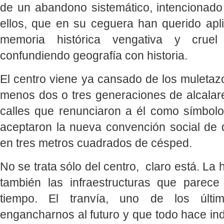
de un abandono sistemático, intencionado 
ellos, que en su ceguera han querido apl
memoria histórica vengativa y cruel
confundiendo geografía con historia.
El centro viene ya cansado de los muletaz
menos dos o tres generaciones de alcalar
calles que renunciaron a él como símbol
aceptaron la nueva convención social de q
en tres metros cuadrados de césped.
No se trata sólo del centro, claro está. La
también las infraestructuras que parec
tiempo. El tranvía, uno de los últi
engancharnos al futuro y que todo hace in