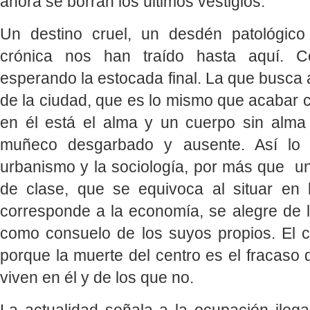
ahora se borran los últimos vestigios.
Un destino cruel, un desdén patológico
crónica nos han traído hasta aquí. C
esperando la estocada final. La que busca 
de la ciudad, que es lo mismo que acabar c
en él está el alma y un cuerpo sin alm
muñeco desgarbado y ausente. Así lo di
urbanismo y la sociología, por más que un
de clase, que se equivoca al situar en 
corresponde a la economía, se alegre de l
como consuelo de los suyos propios. El 
porque la muerte del centro es el fracaso 
viven en él y de los que no.