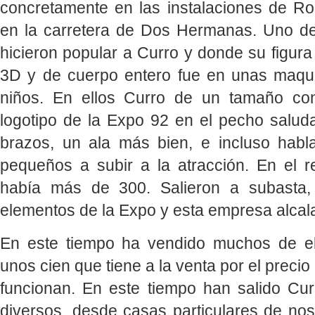
concretamente en las instalaciones de 
en la carretera de Dos Hermanas. Uno d
hicieron popular a Curro y donde su figur
3D y de cuerpo entero fue en unas maqui
niños. En ellos Curro de un tamaño con
logotipo de la Expo 92 en el pecho salu
brazos, un ala más bien, e incluso habla
pequeños a subir a la atracción. En el re
había más de 300. Salieron a subasta
elementos de la Expo y esta empresa alcala
En este tiempo ha vendido muchos de el
unos cien que tiene a la venta por el preci
funcionan. En este tiempo han salido Cur
diversos, desde casas particulares de nos