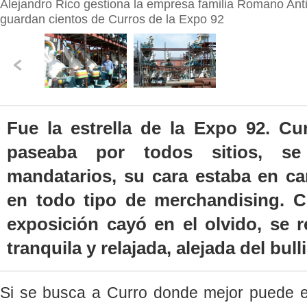
Alejandro Rico gestiona la empresa familia Romano An
guardan cientos de Curros de la Expo 92
Fue la estrella de la Expo 92. Cu
paseaba por todos sitios, s
mandatarios, su cara estaba en ca
en todo tipo de merchandising. 
exposición cayó en el olvido, se r
tranquila y relajada, alejada del bulli
Si se busca a Curro donde mejor puede e