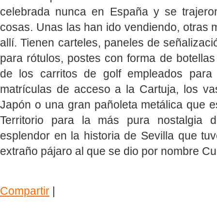
celebrada nunca en España y se trajeron
cosas. Unas las han ido vendiendo, otra
allí. Tienen carteles, paneles de señalizac
para rótulos, postes con forma de botellas
de los carritos de golf empleados para r
matrículas de acceso a la Cartuja, los va
Japón o una gran pañoleta metálica que es
Territorio para la más pura nostalgi
esplendor en la historia de Sevilla que t
extraño pájaro al que se dio por nombre Cu
Compartir
|