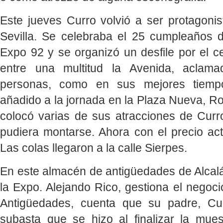
Este jueves Curro volvió a ser protagonis
Sevilla. Se celebraba el 25 cumpleaños 
Expo 92 y se organizó un desfile por el ce
entre una multitud la Avenida, aclam
personas, como en sus mejores tiempo
añadido a la jornada en la Plaza Nueva, 
colocó varias de sus atracciones de Curr
pudiera montarse. Ahora con el precio act
Las colas llegaron a la calle Sierpes.
En este almacén de antigüedades de Alcal
la Expo. Alejando Rico, gestiona el negoc
Antigüedades, cuenta que su padre, Cur
subasta que se hizo al finalizar la mue