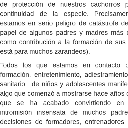
de protección de nuestros cachorros 
continuidad de la especie. Precisame
estamos en serio peligro de catástrofe de
papel de algunos padres y madres más
como contribución a la formación de sus
está para muchos zarandeos).
Todos los que estamos en contacto c
formación, entretenimiento, adiestramient
sanitario…de niños y adolescentes manif
algo que comenzó a mostrarse hace años
que se ha acabado convirtiendo en 
intromisión insensata de muchos padr
decisiones de formadores, entrenadores