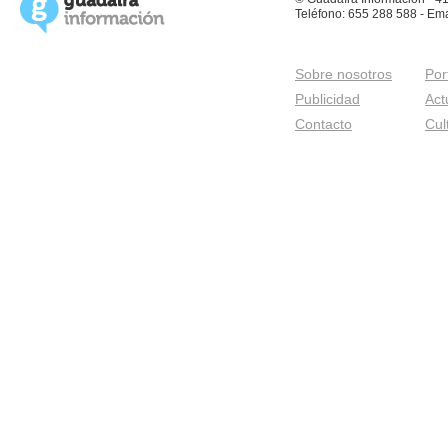
Teléfono: 655 288 588 - Ema
Sobre nosotros
Por
Publicidad
Act
Contacto
Cul