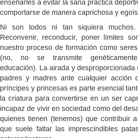
enseñarles a evitar la sana práctica deporti
comportarse de manera caprichosa y egoís
Ni son todos ni tan siquiera muchos.
Reconvenir, reconducir, poner límites so
nuestro proceso de formación como sere
(no, no se transmite genéticamente
educación). La airada y desproporcionada 
padres y madres ante cualquier acción 
príncipes y princesas es parte esencial tan
la criatura para convertirse en un ser cap
incapaz de vivir en sociedad como del des
quienes tienen (tenemos) que contribuir a
que suele faltar las imprescindibles pata