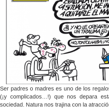
Ser padres o madres es uno de los regal
(¡y complicados…!) que nos depara esta
sociedad. Natura nos trajina con la atracción