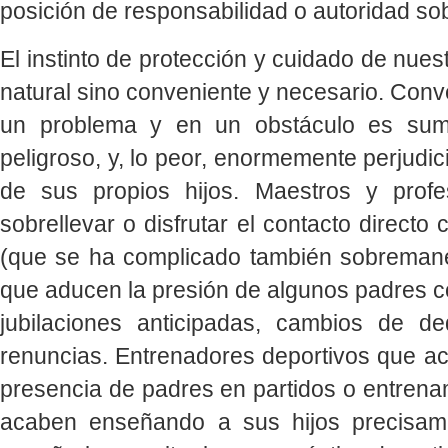
posición de responsabilidad o autoridad sob
El instinto de protección y cuidado de nues
natural sino conveniente y necesario. Conve
un problema y en un obstáculo es sum
peligroso, y, lo peor, enormemente perjudic
de sus propios hijos. Maestros y prof
sobrellevar o disfrutar el contacto directo
(que se ha complicado también sobremaner
que aducen la presión de algunos padres c
jubilaciones anticipadas, cambios de de
renuncias. Entrenadores deportivos que ac
presencia de padres en partidos o entrena
acaben enseñando a sus hijos precisame